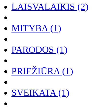
LAISVALAIKIS (2)
MITYBA (1)
PARODOS (1)
PRIEŽIŪRA (1)
SVEIKATA (1)