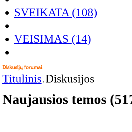
SVEIKATA (108)
VEISIMAS (14)
Titulinis
Diskusijos
Naujausios temos (51