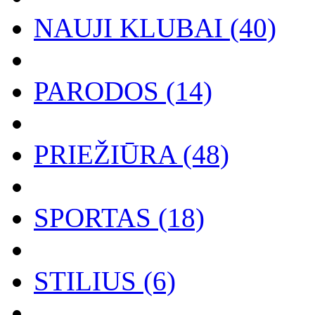
NAUJI KLUBAI (40)
PARODOS (14)
PRIEŽIŪRA (48)
SPORTAS (18)
STILIUS (6)