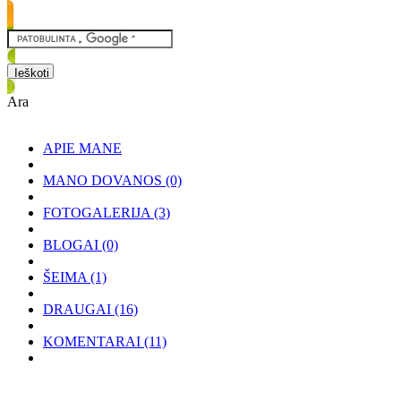
Ara
APIE MANE
MANO DOVANOS
(0)
FOTOGALERIJA
(3)
BLOGAI
(0)
ŠEIMA
(1)
DRAUGAI
(16)
KOMENTARAI
(11)