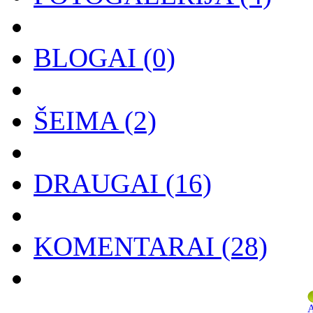
BLOGAI
(0)
ŠEIMA
(2)
DRAUGAI
(16)
KOMENTARAI
(28)
A