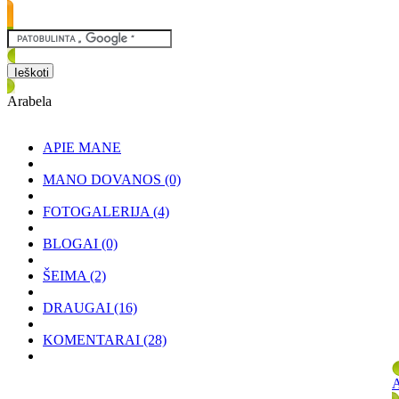
Arabela
APIE MANE
MANO DOVANOS
(0)
FOTOGALERIJA
(4)
BLOGAI
(0)
ŠEIMA
(2)
DRAUGAI
(16)
KOMENTARAI
(28)
A