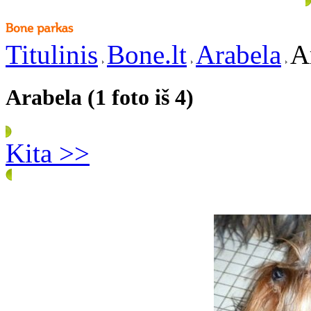
Titulinis
Bone.lt
Arabela
A
Arabela (1 foto iš 4)
Kita >>