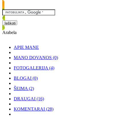
Arabela
APIE MANE
MANO DOVANOS
(0)
FOTOGALERIJA
(4)
BLOGAI
(0)
ŠEIMA
(2)
DRAUGAI
(16)
KOMENTARAI
(28)