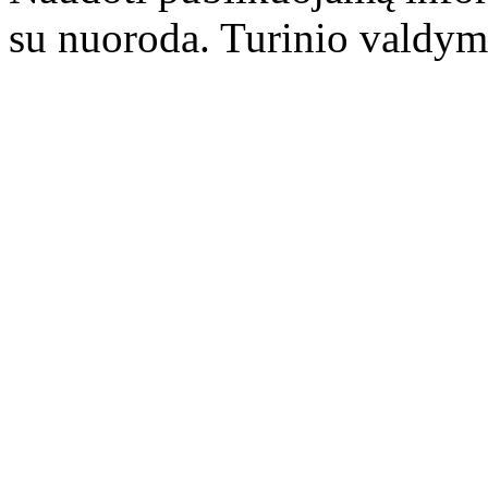
su nuoroda. Turinio valdym