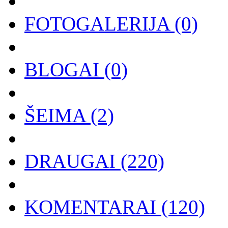
FOTOGALERIJA
(0)
BLOGAI
(0)
ŠEIMA
(2)
DRAUGAI
(220)
KOMENTARAI
(120)