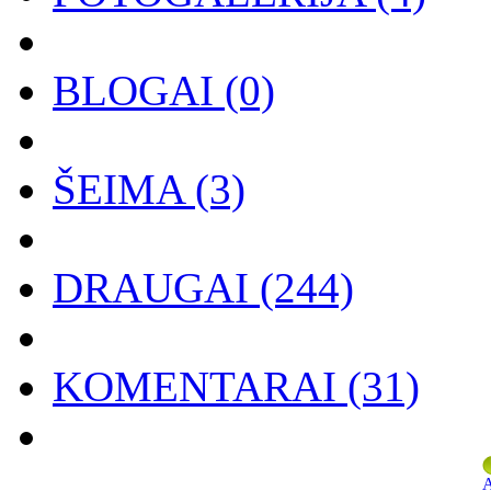
BLOGAI
(0)
ŠEIMA
(3)
DRAUGAI
(244)
KOMENTARAI
(31)
A