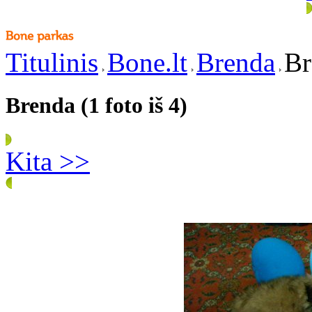
Titulinis
Bone.lt
Brenda
Br
Brenda (1 foto iš 4)
Kita >>