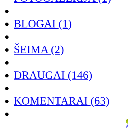
BLOGAI
(1)
ŠEIMA
(2)
DRAUGAI
(146)
KOMENTARAI
(63)
A