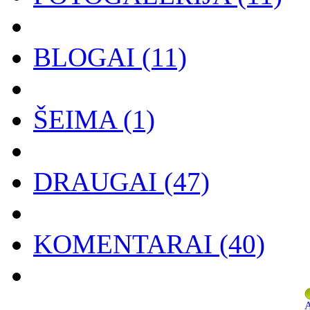
BLOGAI
(11)
ŠEIMA
(1)
DRAUGAI
(47)
KOMENTARAI
(40)
A