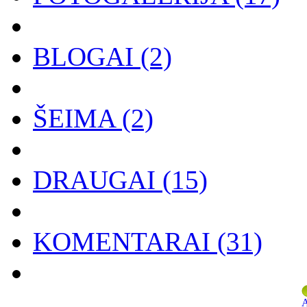
BLOGAI
(2)
ŠEIMA
(2)
DRAUGAI
(15)
KOMENTARAI
(31)
A