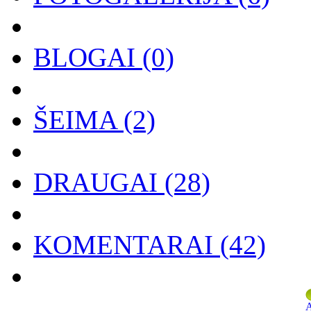
BLOGAI
(0)
ŠEIMA
(2)
DRAUGAI
(28)
KOMENTARAI
(42)
A