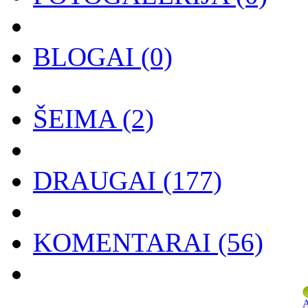
BLOGAI
(0)
ŠEIMA
(2)
DRAUGAI
(177)
KOMENTARAI
(56)
A