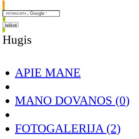
Hugis
APIE MANE
MANO DOVANOS
(0)
FOTOGALERIJA
(2)