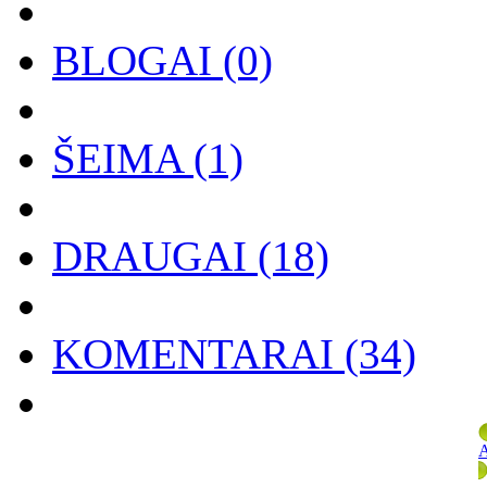
BLOGAI
(0)
ŠEIMA
(1)
DRAUGAI
(18)
KOMENTARAI
(34)
A