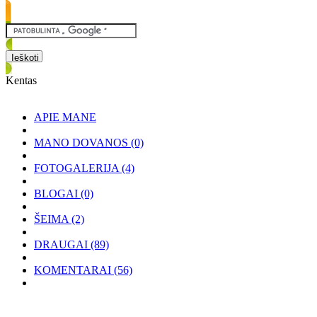
Kentas
APIE MANE
MANO DOVANOS
(0)
FOTOGALERIJA
(4)
BLOGAI
(0)
ŠEIMA
(2)
DRAUGAI
(89)
KOMENTARAI
(56)