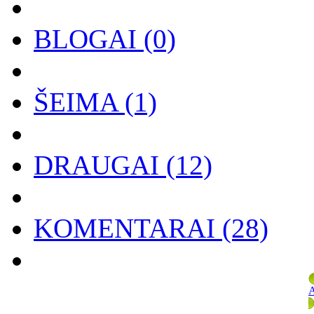
BLOGAI
(0)
ŠEIMA
(1)
DRAUGAI
(12)
KOMENTARAI
(28)
A