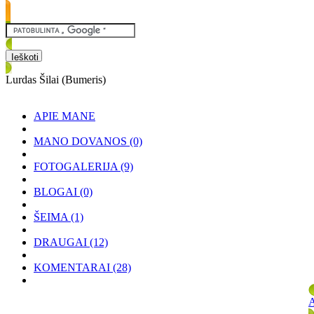
Lurdas Šilai (Bumeris)
APIE MANE
MANO DOVANOS
(0)
FOTOGALERIJA
(9)
BLOGAI
(0)
ŠEIMA
(1)
DRAUGAI
(12)
KOMENTARAI
(28)
A