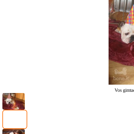
Vos gimta