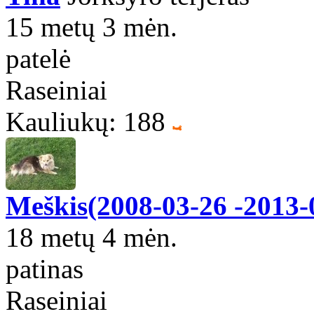
15 metų 3 mėn.
patelė
Raseiniai
Kauliukų: 188
Meškis(2008-03-26 -2013-
18 metų 4 mėn.
patinas
Raseiniai