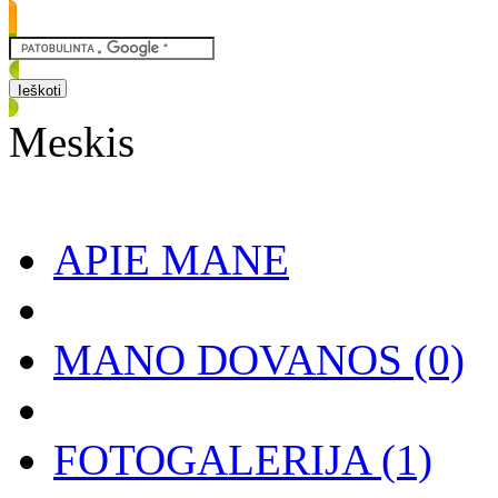
Meskis
APIE MANE
MANO DOVANOS
(0)
FOTOGALERIJA
(1)