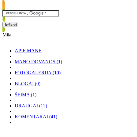
Mila
APIE MANE
MANO DOVANOS
(1)
FOTOGALERIJA
(10)
BLOGAI
(0)
ŠEIMA
(1)
DRAUGAI
(12)
KOMENTARAI
(41)