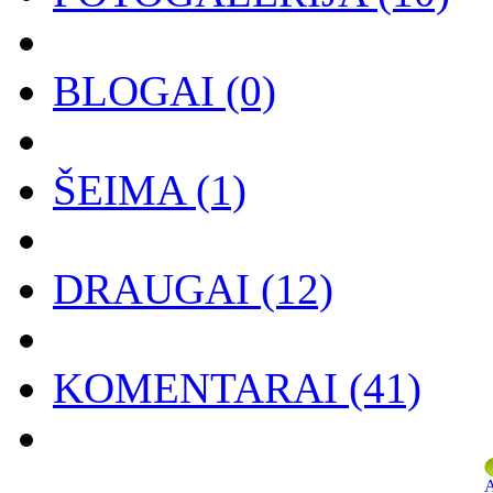
BLOGAI
(0)
ŠEIMA
(1)
DRAUGAI
(12)
KOMENTARAI
(41)
A