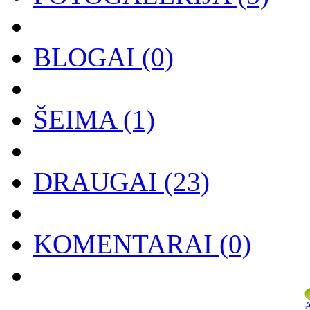
BLOGAI
(0)
ŠEIMA
(1)
DRAUGAI
(23)
KOMENTARAI
(0)
A