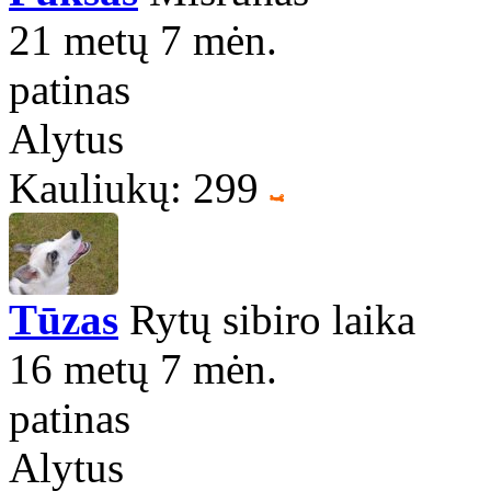
21 metų 7 mėn.
patinas
Alytus
Kauliukų: 299
Tūzas
Rytų sibiro laika
16 metų 7 mėn.
patinas
Alytus