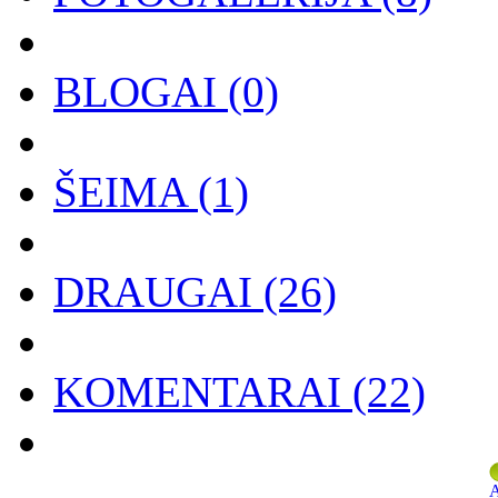
BLOGAI
(0)
ŠEIMA
(1)
DRAUGAI
(26)
KOMENTARAI
(22)
A