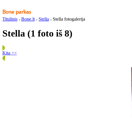
Titulinis
Bone.lt
Stella
Stella fotogalerija
Stella (1 foto iš 8)
Kita >>