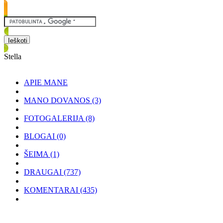
Stella
APIE MANE
MANO DOVANOS
(3)
FOTOGALERIJA
(8)
BLOGAI
(0)
ŠEIMA
(1)
DRAUGAI
(737)
KOMENTARAI
(435)