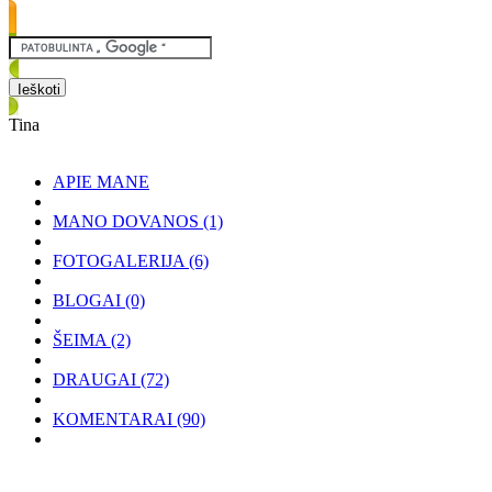
Tina
APIE MANE
MANO DOVANOS
(1)
FOTOGALERIJA
(6)
BLOGAI
(0)
ŠEIMA
(2)
DRAUGAI
(72)
KOMENTARAI
(90)