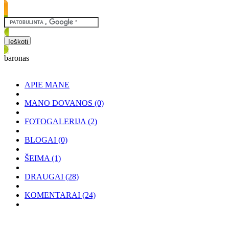
baronas
APIE MANE
MANO DOVANOS
(0)
FOTOGALERIJA
(2)
BLOGAI
(0)
ŠEIMA
(1)
DRAUGAI
(28)
KOMENTARAI
(24)