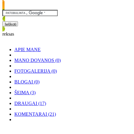
reksas
APIE MANE
MANO DOVANOS
(0)
FOTOGALERIJA
(0)
BLOGAI
(0)
ŠEIMA
(3)
DRAUGAI
(17)
KOMENTARAI
(21)