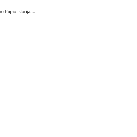
 Pupio istorija...: