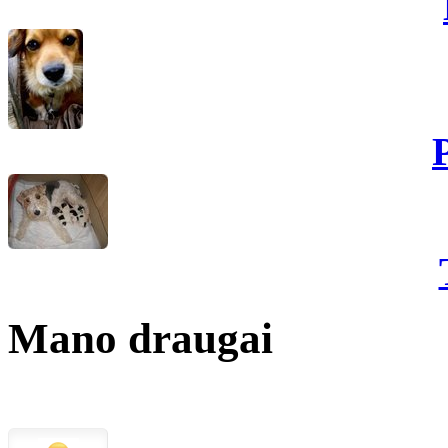
Mano draugai