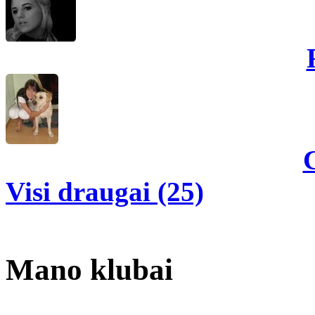
Visi draugai (25)
Mano klubai