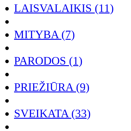
LAISVALAIKIS (11)
MITYBA (7)
PARODOS (1)
PRIEŽIŪRA (9)
SVEIKATA (33)