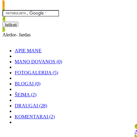
Aledor- Jardas
APIE MANE
MANO DOVANOS
(0)
FOTOGALERIJA
(5)
BLOGAI
(0)
ŠEIMA
(2)
DRAUGAI
(28)
KOMENTARAI
(2)
A