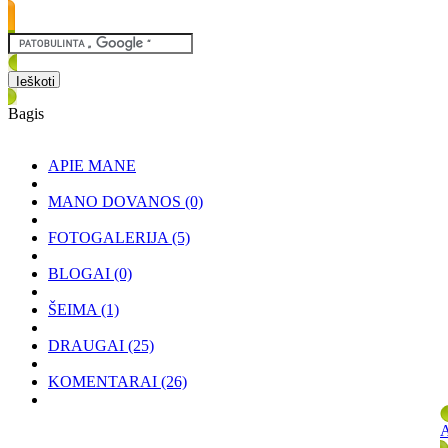
Bagis
APIE MANE
MANO DOVANOS
(0)
FOTOGALERIJA
(5)
BLOGAI
(0)
ŠEIMA
(1)
DRAUGAI
(25)
KOMENTARAI
(26)
A