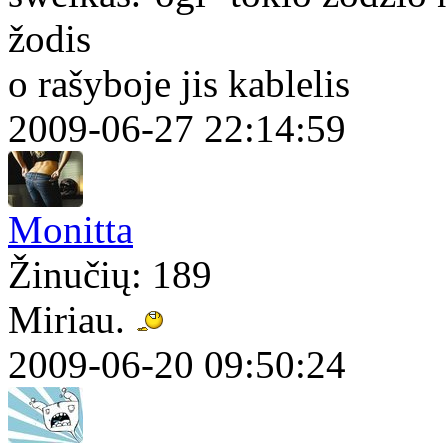
žodis
o rašyboje jis kablelis
2009-06-27 22:14:59
Monitta
Žinučių: 189
Miriau.
2009-06-20 09:50:24