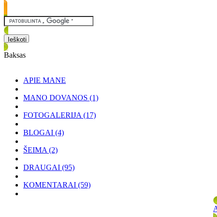
Baksas
APIE MANE
MANO DOVANOS
(1)
FOTOGALERIJA
(17)
BLOGAI
(4)
ŠEIMA
(2)
DRAUGAI
(95)
KOMENTARAI
(59)
A