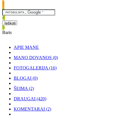
Baris
APIE MANE
MANO DOVANOS
(0)
FOTOGALERIJA
(16)
BLOGAI
(0)
ŠEIMA
(2)
DRAUGAI
(420)
KOMENTARAI
(2)