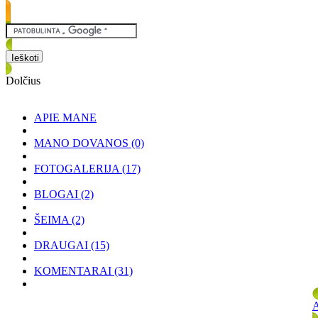
Dolčius
APIE MANE
MANO DOVANOS
(0)
FOTOGALERIJA
(17)
BLOGAI
(2)
ŠEIMA
(2)
DRAUGAI
(15)
KOMENTARAI
(31)
A