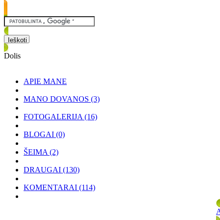
Dolis
APIE MANE
MANO DOVANOS
(3)
FOTOGALERIJA
(16)
BLOGAI
(0)
ŠEIMA
(2)
DRAUGAI
(130)
KOMENTARAI
(114)
A