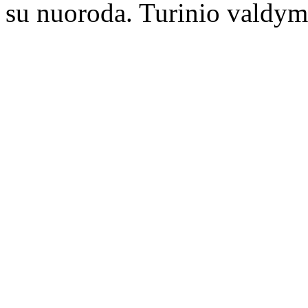
su nuoroda. Turinio valdym