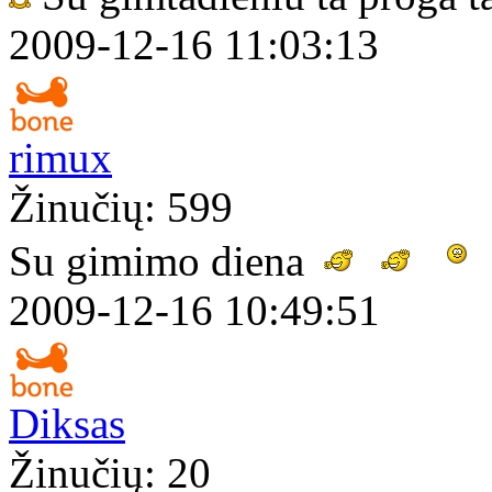
2009-12-16 11:03:13
rimux
Žinučių: 599
Su gimimo diena
2009-12-16 10:49:51
Diksas
Žinučių: 20