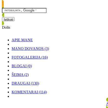
Dolis
APIE MANE
MANO DOVANOS
(3)
FOTOGALERIJA
(16)
BLOGAI
(0)
ŠEIMA
(2)
DRAUGAI
(130)
KOMENTARAI
(114)
A