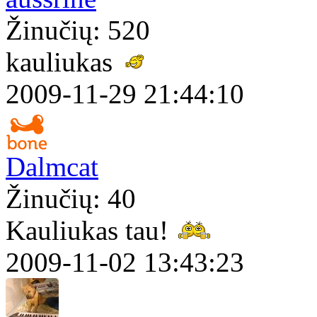
Žinučių: 520
kauliukas
2009-11-29 21:44:10
Dalmcat
Žinučių: 40
Kauliukas tau!
2009-11-02 13:43:23