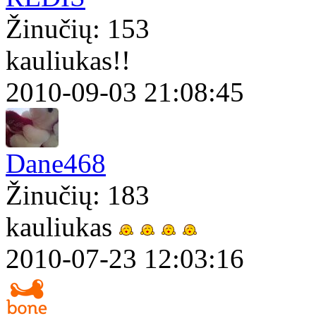
Žinučių: 153
kauliukas!!
2010-09-03 21:08:45
Dane468
Žinučių: 183
kauliukas
2010-07-23 12:03:16