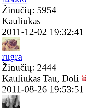
Žinučių: 5954
Kauliukas
2011-12-02 19:32:41
rugra
Žinučių: 2444
Kauliukas Tau, Doli
2011-08-26 19:53:51