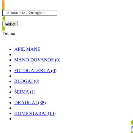
Donna
APIE MANE
MANO DOVANOS
(0)
FOTOGALERIJA
(0)
BLOGAI
(0)
ŠEIMA
(1)
DRAUGAI
(38)
KOMENTARAI
(13)
A