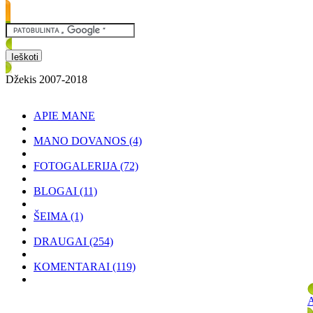
Džekis 2007-2018
APIE MANE
MANO DOVANOS
(4)
FOTOGALERIJA
(72)
BLOGAI
(11)
ŠEIMA
(1)
DRAUGAI
(254)
KOMENTARAI
(119)
A