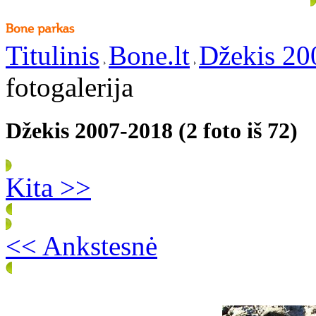
Titulinis
Bone.lt
Džekis 20
fotogalerija
Džekis 2007-2018 (2 foto iš 72)
Kita >>
<< Ankstesnė