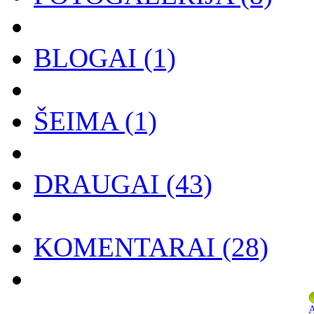
BLOGAI
(1)
ŠEIMA
(1)
DRAUGAI
(43)
KOMENTARAI
(28)
A