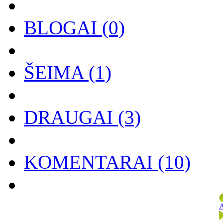
BLOGAI
(0)
ŠEIMA
(1)
DRAUGAI
(3)
KOMENTARAI
(10)
A