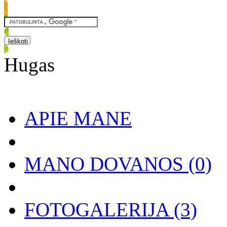
Hugas
APIE MANE
MANO DOVANOS
(0)
FOTOGALERIJA
(3)