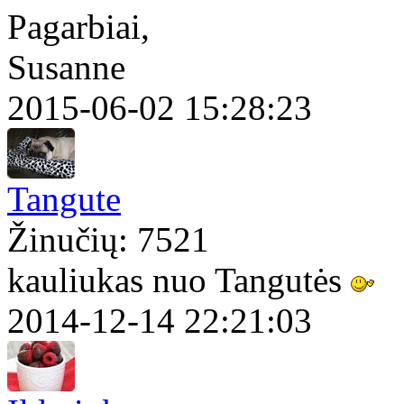
Pagarbiai,
Susanne
2015-06-02 15:28:23
Tangute
Žinučių: 7521
kauliukas nuo Tangutės
2014-12-14 22:21:03