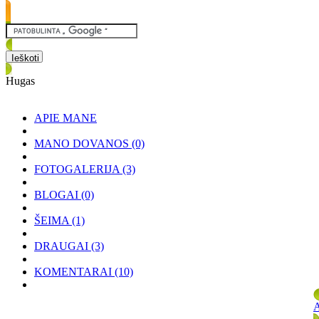
Hugas
APIE MANE
MANO DOVANOS
(0)
FOTOGALERIJA
(3)
BLOGAI
(0)
ŠEIMA
(1)
DRAUGAI
(3)
KOMENTARAI
(10)
A