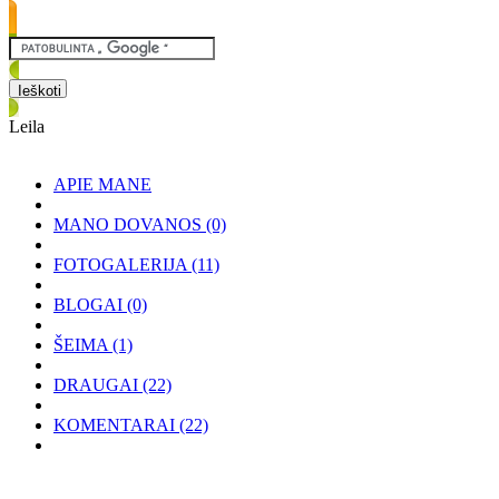
Leila
APIE MANE
MANO DOVANOS
(0)
FOTOGALERIJA
(11)
BLOGAI
(0)
ŠEIMA
(1)
DRAUGAI
(22)
KOMENTARAI
(22)