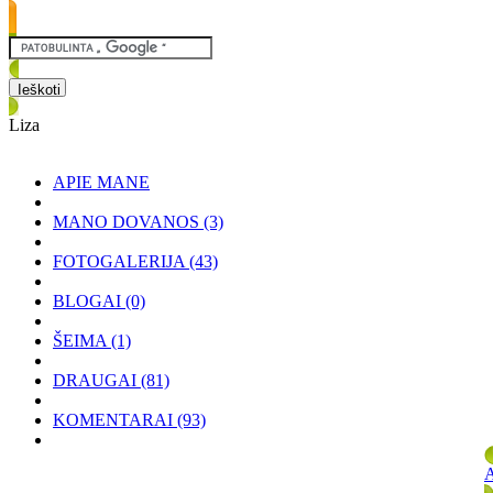
Liza
APIE MANE
MANO DOVANOS
(3)
FOTOGALERIJA
(43)
BLOGAI
(0)
ŠEIMA
(1)
DRAUGAI
(81)
KOMENTARAI
(93)
A