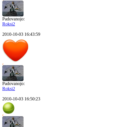
Padovanojo:
Roksi2
2010-10-03 16:43:59
Padovanojo:
Roksi2
2010-10-03 16:50:23