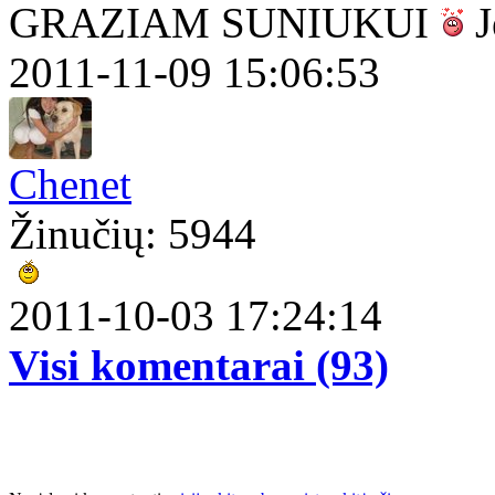
GRAZIAM SUNIUKUI
J
2011-11-09 15:06:53
Chenet
Žinučių: 5944
2011-10-03 17:24:14
Visi komentarai (93)