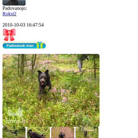
Padovanojo:
Roksi2
2010-10-03 16:47:54