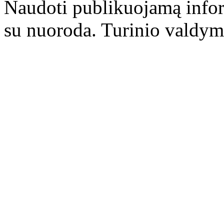
Naudoti publikuojamą infor
su nuoroda. Turinio valdym