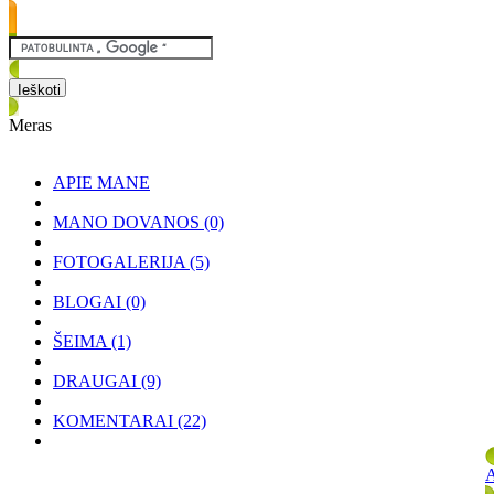
Meras
APIE MANE
MANO DOVANOS
(0)
FOTOGALERIJA
(5)
BLOGAI
(0)
ŠEIMA
(1)
DRAUGAI
(9)
KOMENTARAI
(22)
A