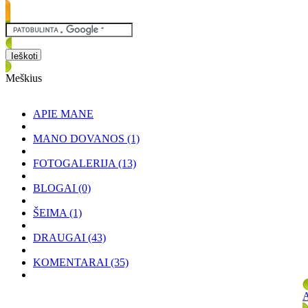
Meškius
APIE MANE
MANO DOVANOS
(1)
FOTOGALERIJA
(13)
BLOGAI
(0)
ŠEIMA
(1)
DRAUGAI
(43)
KOMENTARAI
(35)
A