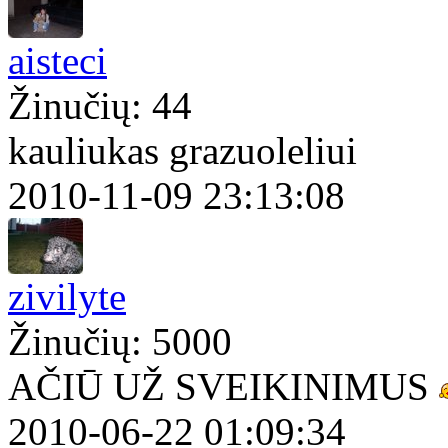
aisteci
Žinučių: 44
kauliukas grazuoleliui
2010-11-09 23:13:08
zivilyte
Žinučių: 5000
AČIŪ UŽ SVEIKINIMUS
2010-06-22 01:09:34