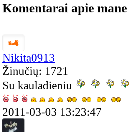
Komentarai apie mane
Nikita0913
Žinučių: 1721
Su kauladieniu
2011-03-03 13:23:47