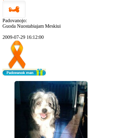
Padovanojo:
Guoda Nuostabiajam Meskiui
2009-07-29 16:12:00