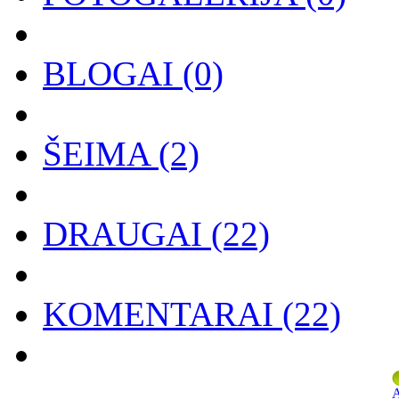
BLOGAI
(0)
ŠEIMA
(2)
DRAUGAI
(22)
KOMENTARAI
(22)
A