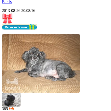
Barsis
2013-08-26 20:08:16
385